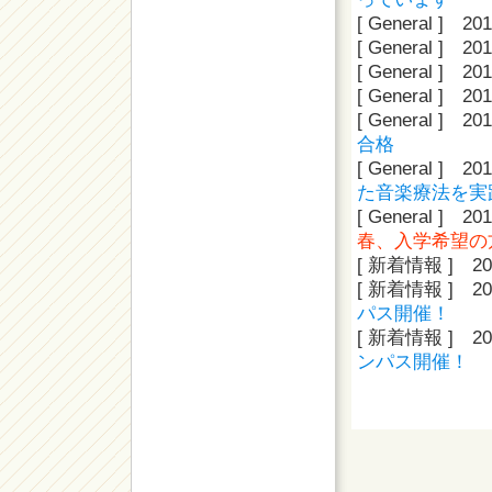
[ General ]
201
[ General ]
201
[ General ]
201
[ General ]
201
[ General ]
201
合格
[ General ]
201
た音楽療法を実
[ General ]
201
春、入学希望の
[ 新着情報 ]
20
[ 新着情報 ]
20
パス開催！
[ 新着情報 ]
20
ンパス開催！