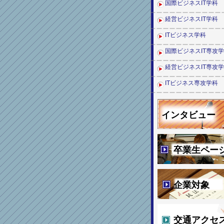
国際ビジネスIT学科
経営ビジネスIT学科
ITビジネス学科
国際ビジネスIT専攻
経営ビジネスIT専攻
ITビジネス専攻学科
インタビュー
卒業生ペー
企業対象
交通アクセ