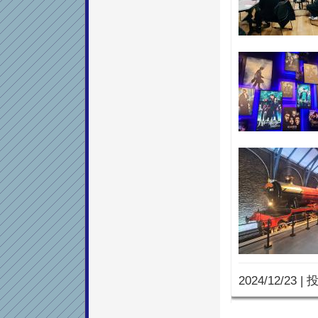
2024/12/23
|
投