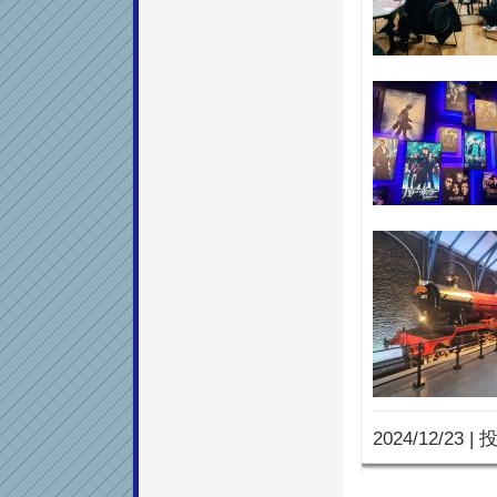
2024/12/23
|
投